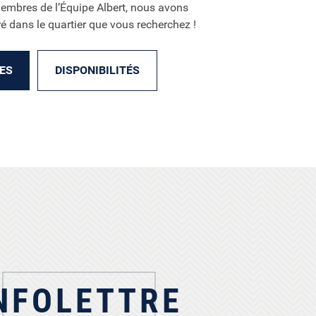
membres de l’Équipe Albert, nous avons
é dans le quartier que vous recherchez !
ES
DISPONIBILITÉS
NFOLETTRE