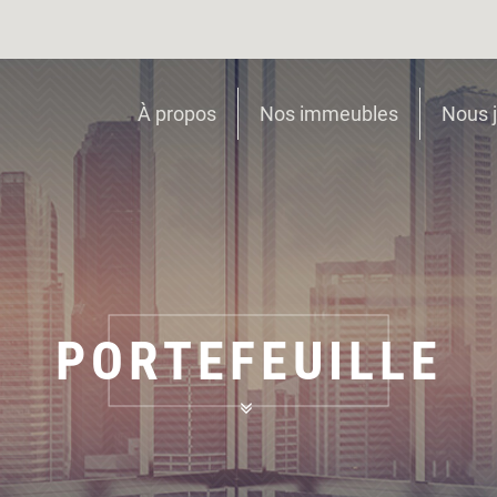
À propos
Nos immeubles
Nous j
PORTEFEUILLE