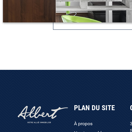
PLAN DU SITE
À propos