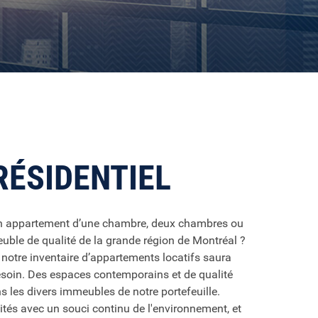
RÉSIDENTIEL
n appartement d’une chambre, deux chambres ou
uble de qualité de la grande région de Montréal ?
 notre inventaire d’appartements locatifs saura
esoin. Des espaces contemporains et de qualité
 les divers immeubles de notre portefeuille.
tés avec un souci continu de l'environnement, et